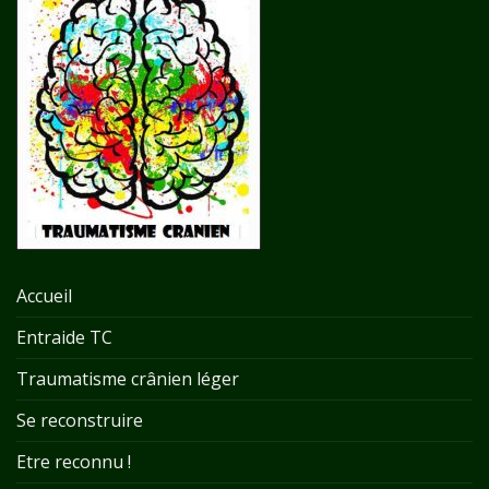
Accueil
Entraide TC
Traumatisme crânien léger
Se reconstruire
Etre reconnu !