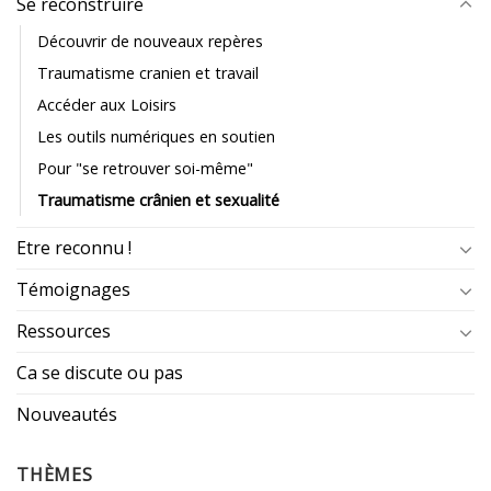
Se reconstruire
Découvrir de nouveaux repères
Traumatisme cranien et travail
Accéder aux Loisirs
Les outils numériques en soutien
Pour "se retrouver soi-même"
Traumatisme crânien et sexualité
Etre reconnu !
Témoignages
Ressources
Ca se discute ou pas
Nouveautés
THÈMES