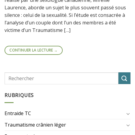
Laurence, aborde un sujet le plus souvent passé sous
silence : celui de la sexualité. Si l’étude est consacrée à
l’analyse d’un couple dont l’un des membres a été
victime d’un Traumatisme […]
CONTINUER LA LECTURE
→
RUBRIQUES
Entraide TC
Traumatisme crânien léger