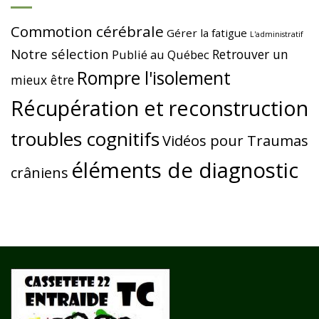
Commotion cérébrale
Gérer la fatigue
L'administratif
Notre sélection
Retrouver un
Publié au Québec
Rompre l'isolement
mieux être
Récupération et reconstruction
troubles cognitifs
Vidéos pour Traumas
éléments de diagnostic
crâniens