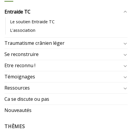
Entraide TC
Le soutien Entraide TC
L'association
Traumatisme crânien léger
Se reconstruire
Etre reconnu !
Témoignages
Ressources
Ca se discute ou pas
Nouveautés
THÈMES