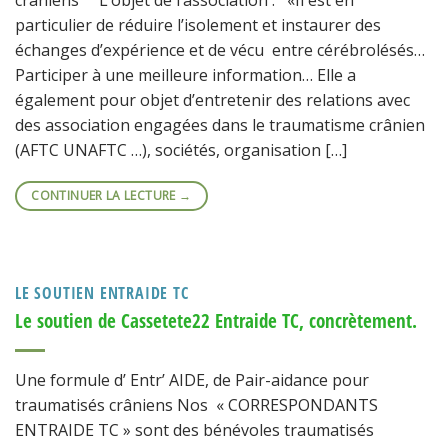
particulier de réduire l’isolement et instaurer des
échanges d’expérience et de vécu entre cérébrolésés…
Participer à une meilleure information… Elle a
également pour objet d’entretenir des relations avec
des association engagées dans le traumatisme crânien
(AFTC UNAFTC …), sociétés, organisation […]
CONTINUER LA LECTURE
→
LE SOUTIEN ENTRAIDE TC
Le soutien de Cassetete22 Entraide TC, concrètement.
Une formule d’ Entr’ AIDE, de Pair-aidance pour
traumatisés crâniens Nos « CORRESPONDANTS
ENTRAIDE TC » sont des bénévoles traumatisés