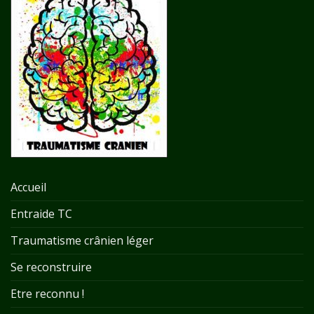
Accueil
Entraide TC
Traumatisme crânien léger
Se reconstruire
Etre reconnu !