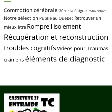
Commotion cérébrale
Gérer la fatigue
L'administratif
Notre sélection
Retrouver un
Publié au Québec
Rompre l'isolement
mieux être
Récupération et reconstruction
troubles cognitifs
Vidéos pour Traumas
éléments de diagnostic
crâniens