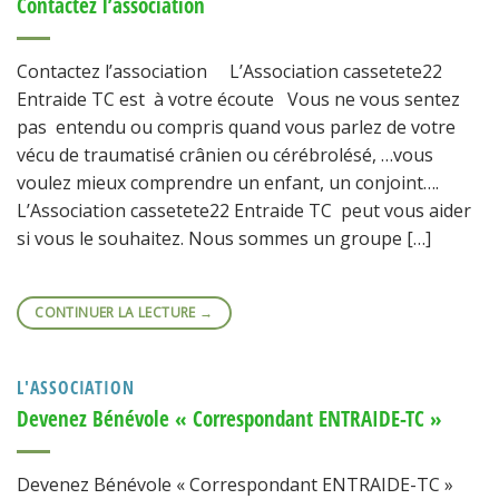
Contactez l’association
Contactez l’association L’Association cassetete22
Entraide TC est à votre écoute Vous ne vous sentez
pas entendu ou compris quand vous parlez de votre
vécu de traumatisé crânien ou cérébrolésé, …vous
voulez mieux comprendre un enfant, un conjoint….
L’Association cassetete22 Entraide TC peut vous aider
si vous le souhaitez. Nous sommes un groupe […]
CONTINUER LA LECTURE
→
L'ASSOCIATION
Devenez Bénévole « Correspondant ENTRAIDE-TC »
Devenez Bénévole « Correspondant ENTRAIDE-TC »