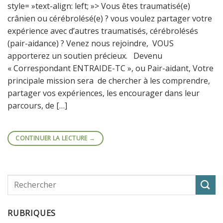
style= »text-align: left; »> Vous êtes traumatisé(e)
crânien ou cérébrolésé(e) ? vous voulez partager votre
expérience avec d’autres traumatisés, cérébrolésés
(pair-aidance) ? Venez nous rejoindre, VOUS
apporterez un soutien précieux. Devenu
« Correspondant ENTRAIDE-TC », ou Pair-aidant, Votre
principale mission sera de chercher à les comprendre,
partager vos expériences, les encourager dans leur
parcours, de […]
CONTINUER LA LECTURE
→
RUBRIQUES