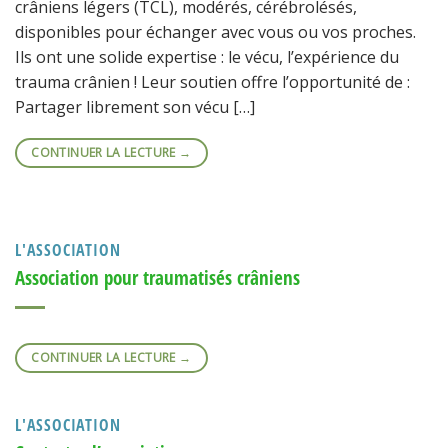
crâniens légers (TCL), modérés, cérébrolésés,
disponibles pour échanger avec vous ou vos proches.
Ils ont une solide expertise : le vécu, l’expérience du
trauma crânien ! Leur soutien offre l’opportunité de :
Partager librement son vécu […]
CONTINUER LA LECTURE
→
L'ASSOCIATION
Association pour traumatisés crâniens
CONTINUER LA LECTURE
→
L'ASSOCIATION