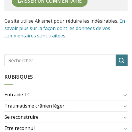
Ce site utilise Akismet pour réduire les indésirables.
En
savoir plus sur la façon dont les données de vos
commentaires sont traitées
.
RUBRIQUES
Entraide TC
Traumatisme crânien léger
Se reconstruire
Etre reconnu !