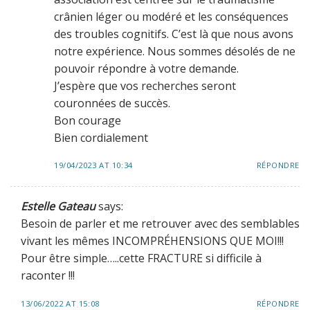
crânien léger ou modéré et les conséquences
des troubles cognitifs. C’est là que nous avons
notre expérience. Nous sommes désolés de ne
pouvoir répondre à votre demande.
J’espère que vos recherches seront
couronnées de succès.
Bon courage
Bien cordialement
19/04/2023 AT 10:34
RÉPONDRE
Estelle Gateau
says:
Besoin de parler et me retrouver avec des semblables
vivant les mêmes INCOMPRÉHENSIONS QUE MOI!!!
Pour être simple…..cette FRACTURE si difficile à
raconter !!!
13/06/2022 AT 15:08
RÉPONDRE