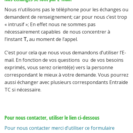
Nous n’utilisons pas le téléphone pour les échanges ou
demandent de renseignement; car pour nous c’est trop
« intrusif »; En effet nous ne sommes pas
nécessairement capables de nous concentrer à
l’instant
T,
au moment de l’appel.
C’est pour cela que nous vous demandons d’utiliser l’E-
mail. En fonction de vos questions ou de vos besoins
exprimés, vous serez orienté(e) vers la personne
correspondant le mieux à votre demande. Vous pourrez
aussi échanger avec plusieurs correspondants Entraide
TC si nécessaire.
Pour nous contacter, utiliser le lien ci-dessous
Pour nous contacter merci d’utiliser ce formulaire