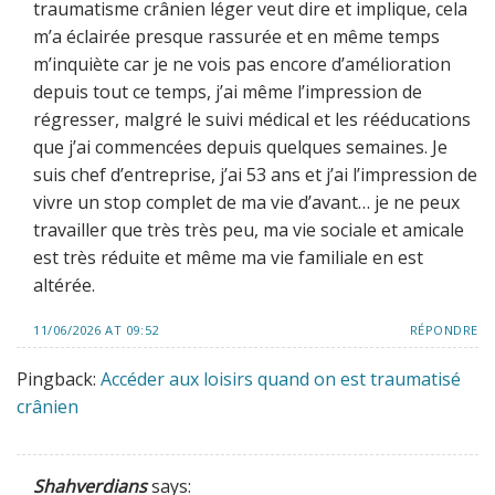
traumatisme crânien léger veut dire et implique, cela
m’a éclairée presque rassurée et en même temps
m’inquiète car je ne vois pas encore d’amélioration
depuis tout ce temps, j’ai même l’impression de
régresser, malgré le suivi médical et les rééducations
que j’ai commencées depuis quelques semaines. Je
suis chef d’entreprise, j’ai 53 ans et j’ai l’impression de
vivre un stop complet de ma vie d’avant… je ne peux
travailler que très très peu, ma vie sociale et amicale
est très réduite et même ma vie familiale en est
altérée.
11/06/2026 AT 09:52
RÉPONDRE
Pingback:
Accéder aux loisirs quand on est traumatisé
crânien
Shahverdians
says: