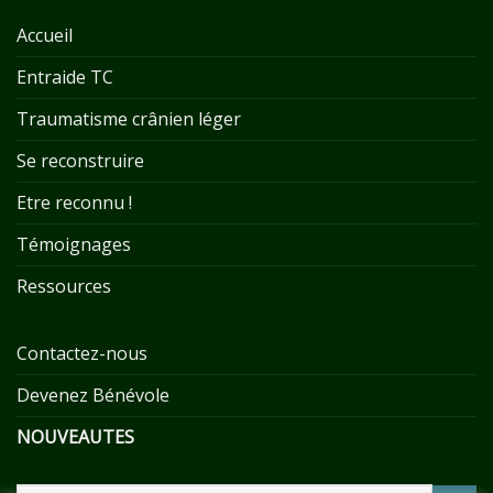
Accueil
Entraide TC
Traumatisme crânien léger
Se reconstruire
Etre reconnu !
Témoignages
Ressources
Contactez-nous
Devenez Bénévole
NOUVEAUTES