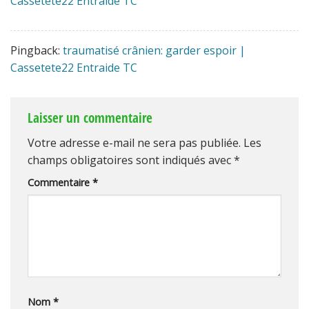
Cassetete22 Entraide TC
Pingback:
traumatisé crânien: garder espoir |
Cassetete22 Entraide TC
Laisser un commentaire
Votre adresse e-mail ne sera pas publiée.
Les
champs obligatoires sont indiqués avec
*
Commentaire
*
Nom
*