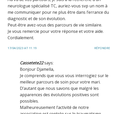
neurologue spécialisé TC, auriez-vous svp un nom à
me communiquer pour ne plus être dans l’errance du
diagnostic et de son évolution.
Peut-être avez-vous des parcours de vie similaire.
Je vous remercie pour votre réponse et votre aide.
Cordialement.
17/04/2023 AT 11:19
RÉPONDRE
Cassetete22
says:
Bonjour Djamella,
Je comprends que vous vous interrogiez sur le
meilleur parcours de soin pour votre mari.
D’autant que nous savons que malgré les
apparences des évolutions positives sont
possibles.
Malheureusement l’activité de notre
association est centrée sur le traumatisme