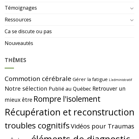
Témoignages
Ressources
Ca se discute ou pas
Nouveautés
THÈMES
Commotion cérébrale
Gérer la fatigue
L'administratif
Notre sélection
Retrouver un
Publié au Québec
Rompre l'isolement
mieux être
Récupération et reconstruction
troubles cognitifs
Vidéos pour Traumas