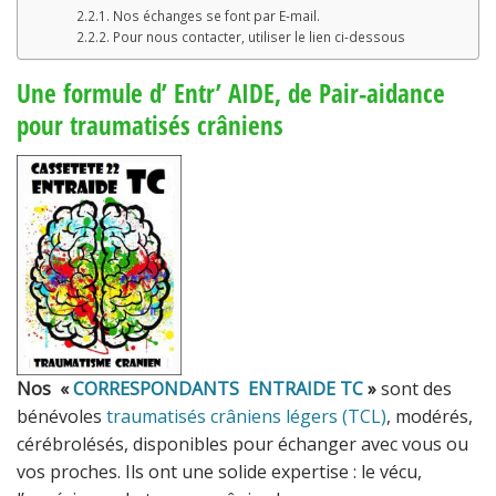
Nos échanges se font par E-mail.
Pour nous contacter, utiliser le lien ci-dessous
Une formule d’ Entr’ AIDE, de Pair-aidance
pour traumatisés crâniens
Nos «
CORRESPONDANTS ENTRAIDE TC
»
sont des
bénévoles
traumatisés crâniens légers (TCL)
, modérés,
cérébrolésés, disponibles pour échanger avec vous ou
vos proches. Ils ont une solide expertise : le vécu,