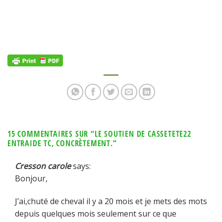
15 COMMENTAIRES SUR “
LE SOUTIEN DE CASSETETE22
ENTRAIDE TC, CONCRÈTEMENT.
”
Cresson carole
says:
Bonjour,
J’ai,chuté de cheval il y a 20 mois et je mets des mots
depuis quelques mois seulement sur ce que