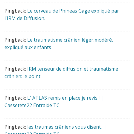
Pingback:
Le cerveau de Phineas Gage expliqué par
l'IRM de Diffusion.
Pingback:
Le traumatisme crânien léger,modéré,
expliqué aux enfants
Pingback:
IRM tenseur de diffusion et traumatisme
crânien: le point
Pingback:
L' ATLAS remis en place je revis ! |
Cassetete22 Entraide TC
Pingback:
les traumas crâniens vous disent.. |