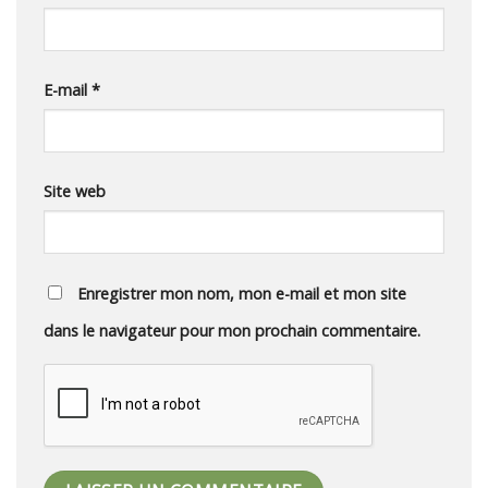
E-mail
*
Site web
Enregistrer mon nom, mon e-mail et mon site
dans le navigateur pour mon prochain commentaire.