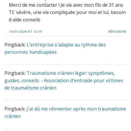
Merci de me contacter ! Je vie avec mon fils de 31 ans
TC sévère, une vie compliquée pour moi et lui, besoin
d aide conseils
14/01/2024 AT 12:19
RÉPONDRE
Pingback:
L'entreprise s'adapte au rythme des
personnes handicapées
Pingback:
Traumatisme crânien léger: symptômes,
guides, conseils. - Association d'entraide pour victimes
de traumatisme crânien
Pingback:
J'ai dû me réinventer après mon traumatisme
crânien