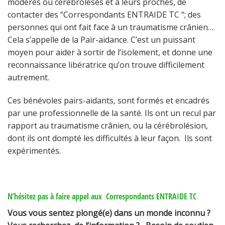
modérés ou cérébrolésés et à leurs proches, de
contacter des “Correspondants ENTRAIDE TC “; des
personnes qui ont fait face à un traumatisme crânien…
Cela s’appelle de la Pair-aidance. C’est un puissant
moyen pour aider à sortir de l’isolement, et donne une
reconnaissance libératrice qu’on trouve difficilement
autrement.
Ces bénévoles pairs-aidants, sont formés et encadrés
par une professionnelle de la santé. Ils ont un recul par
rapport au traumatisme crânien, ou la cérébrolésion,
dont ils ont dompté les difficultés à leur façon. Ils sont
expérimentés.
N’hésitez pas à faire appel aux Correspondants ENTRAIDE TC
Vous vous sentez plongé(e) dans un monde inconnu ?