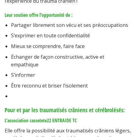
l’expérience du trauma crânien !
Leur soutien offre l’opportunité de :
Partager librement son vécu et ses préoccupations
S’exprimer en toute confidentialité
Mieux se comprendre, faire face
Échanger de façon constructive, active et
empathique
S’informer
Être reconnu et briser l’isolement
Pour et par les traumatisés crâniens et cérébrolésés:
L’association cassetete22 ENTRAIDE TC
Elle offre la possibilité aux traumatisés crâniens légers,