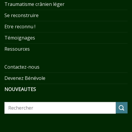
Traumatisme crânien léger
Se reconstruire
Etre reconnu !
Témoignages
Ressources
Contactez-nous
Devenez Bénévole
NOUVEAUTES