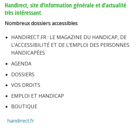
Handirect, site d’information générale et d’actualité
très intéressant
Nombreux dossiers accessibles
HANDIRECT.FR : LE MAGAZINE DU HANDICAP, DE
L’ACCESSIBILITÉ ET DE L’EMPLOI DES PERSONNES
HANDICAPÉES
AGENDA
DOSSIERS
VOS DROITS
EMPLOI ET HANDICAP
BOUTIQUE
handirect.fr