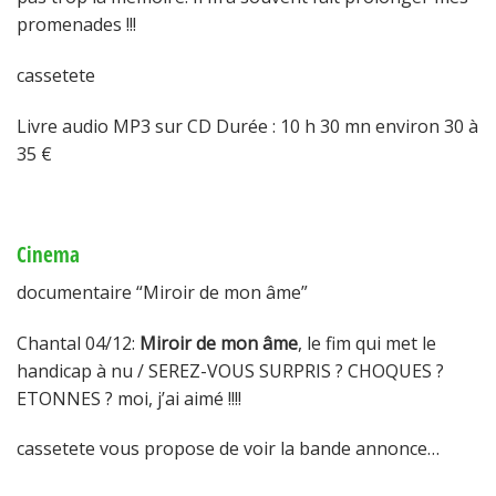
promenades !!!
cassetete
Livre audio MP3 sur CD Durée : 10 h 30 mn environ 30 à
35 €
Cinema
documentaire “Miroir de mon âme”
Chantal 04/12:
Miroir de mon âme
, le fim qui met le
handicap à nu / SEREZ-VOUS SURPRIS ? CHOQUES ?
ETONNES ? moi, j’ai aimé !!!!
cassetete vous propose de voir la bande annonce…