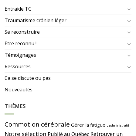
Entraide TC
Traumatisme crânien léger
Se reconstruire
Etre reconnu !
Témoignages
Ressources
Ca se discute ou pas
Nouveautés
THÈMES
Commotion cérébrale
Gérer la fatigue
L'administratif
Notre sélection
Retrouver un
Publié au Québec