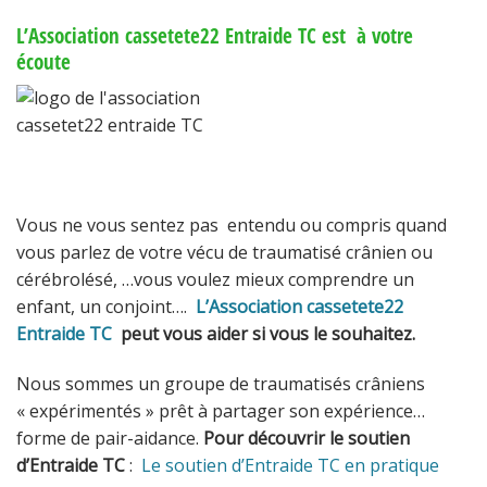
L’Association cassetete22 Entraide TC est à votre
écoute
Vous ne vous sentez pas entendu ou compris quand
vous parlez de votre vécu de traumatisé crânien ou
cérébrolésé, …vous voulez mieux comprendre un
enfant, un conjoint….
L’Association cassetete22
Entraide TC
peut vous aider si vous le souhaitez.
Nous sommes un groupe de traumatisés crâniens
« expérimentés » prêt à partager son expérience…
forme de pair-aidance.
Pour découvrir le soutien
d’Entraide TC
:
Le soutien d’Entraide TC en pratique