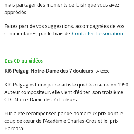
mais partager des moments de loisir que vous avez
appréciés
Faites part de vos suggestions, accompagnées de vos
commentaires, par le biais de :
Contacter l’association
Des CD ou vidéos
Klô Pelgag: Notre-Dame des 7 douleurs
07/2020
Klô Pelgag est une jeune artiste québécoise né en 1990.
Auteur compositeur, elle vient d’éditer son troisième
CD: Notre-Dame des 7 douleurs.
EIle a été récompensée par de nombreux prix dont le
coup de cœur de l’Académie Charles-Cros et le prix
Barbara.