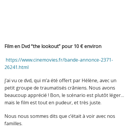
Film en Dvd “the lookout” pour 10 € environ
https://www.cinemovies.fr/bande-annonce-2371-
26241.html
j’ai vu ce dvd, qui m’a été offert par Hélène, avec un
petit groupe de traumatisés crâniens. Nous avons
beaucoup apprécié ! Bon, le scénario est plutôt léger…
mais le film est tout en pudeur, et très juste.
Nous nous sommes dits que c’était à voir avec nos
familles.