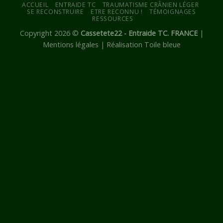
ACCUEIL
ENTRAIDE TC
TRAUMATISME CRÂNIEN LÉGER
SE RECONSTRUIRE
ETRE RECONNU !
TÉMOIGNAGES
RESSOURCES
Copyright 2026 ©
Cassetete22 - Entraide TC. FRANCE
|
Mentions légales
|
Réalisation Toile bleue