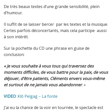
De très beaux textes d’une grande sensibilité, plein
d’humour.
Il suffit de se laisser bercer par les textes et la musique.
Certes parfois déconcertants, mais cela participe aussi
à son intérêt.
Sur la pochette du CD une phrase en guise de
conclusion:
« Je vous souhaite à vous tous qui traversez des
moments difficiles, de vous battre pour la paix, de vous
déjouer, d’être patients, Cléments envers vous-même
et surtout de ne jamais vous abandonner
. »
VIDEO
: Klô Pelgag – La fonte
J’ai eu la chance de la voir en tournée, le spectacle est