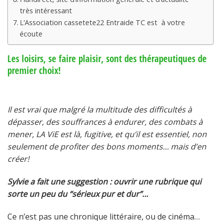
très intéressant
L’Association cassetete22 Entraide TC est à votre
écoute
Les loisirs, se faire plaisir, sont des thérapeutiques de
premier choix!
Il est vrai que malgré la multitude des difficultés à
dépasser, des souffrances à endurer, des combats à
mener, LA ViE est là, fugitive, et qu’il est essentiel, non
seulement de profiter des bons moments… mais d’en
créer!
Sylvie a fait une suggestion : ouvrir une rubrique qui
sorte un peu du “sérieux pur et dur”…
Ce n’est pas une chronique littéraire, ou de cinéma…