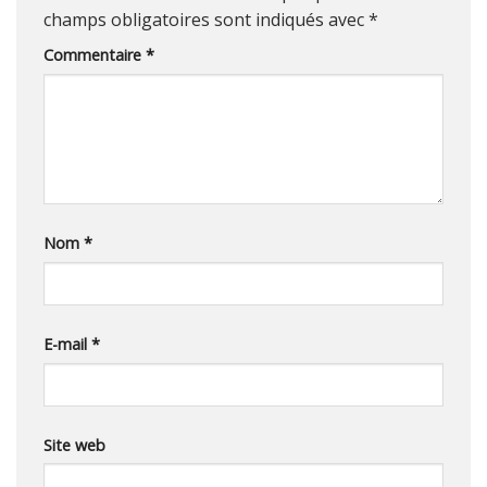
champs obligatoires sont indiqués avec
*
Commentaire
*
Nom
*
E-mail
*
Site web