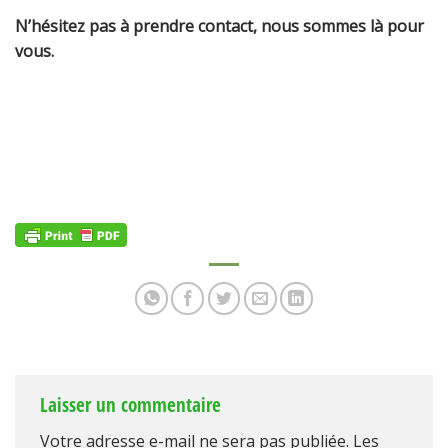
N’hésitez pas à prendre contact, nous sommes là pour
vous.
Laisser un commentaire
Votre adresse e-mail ne sera pas publiée.
Les