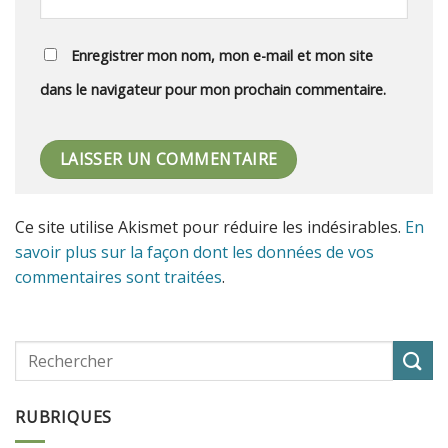
Enregistrer mon nom, mon e-mail et mon site
dans le navigateur pour mon prochain commentaire.
Ce site utilise Akismet pour réduire les indésirables.
En
savoir plus sur la façon dont les données de vos
commentaires sont traitées
.
RUBRIQUES