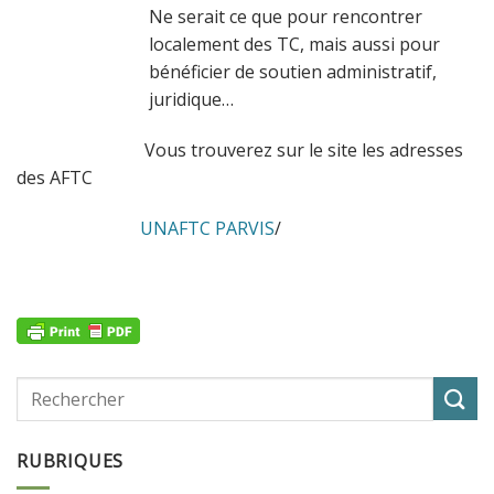
Ne serait ce que pour rencontrer
localement des TC, mais aussi pour
bénéficier de soutien administratif,
juridique…
Vous trouverez sur le site les adresses
des AFTC
UNAFTC PARVIS
/
RUBRIQUES