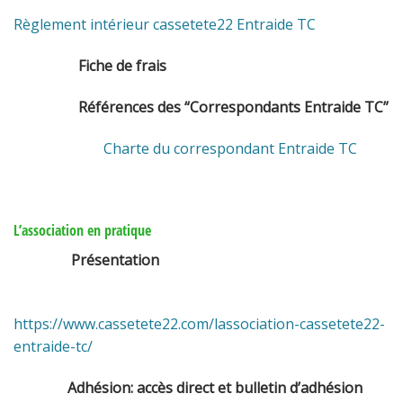
Règlement intérieur cassetete22 Entraide TC
Fiche de frais
Références des “Correspondants Entraide TC”
Charte du correspondant Entraide TC
L’association en pratique
Présentation
https://www.cassetete22.com/lassociation-cassetete22-
entraide-tc/
Adhésion: accès direct et bulletin d’adhésion