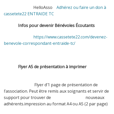
HelloAsso
Adhérez ou faire un don à
cassetete22 ENTRAIDE TC
Infos pour devenir Bénévoles Écoutants
https://www.cassetete22.com/devenez-
benevole-correspondant-entraide-tc/
Flyer A5 de présentation à imprimer
Flyer d’1 page de présentation de
l’association. Peut être remis aux soignants et servir de
support pour trouver de nouveaux
adhérents.impression au format A4 ou A5 (2 par page)