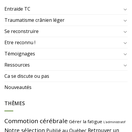
Entraide TC
Traumatisme crânien léger
Se reconstruire
Etre reconnu !
Témoignages
Ressources
Ca se discute ou pas
Nouveautés
THÈMES
Commotion cérébrale
Gérer la fatigue
L'administratif
Notre sélection
Retrouver un
Publié au Québec