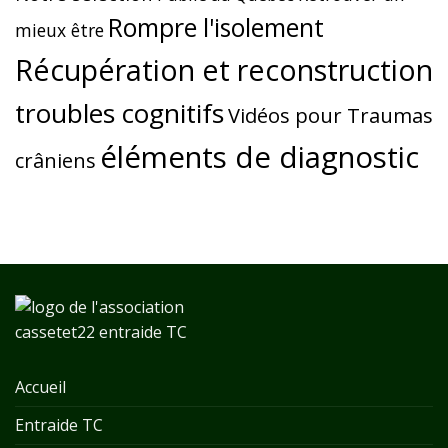
Rompre l'isolement
mieux être
Récupération et reconstruction
troubles cognitifs
Vidéos pour Traumas
éléments de diagnostic
crâniens
Accueil
Entraide TC