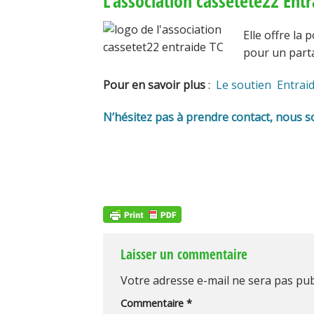
L’association cassetete22 Ent
Elle offre la
pour un part
Pour en savoir plus
:
Le soutien Entrai
N’hésitez pas à prendre contact, nous 
Laisser un commentaire
Votre adresse e-mail ne sera pas pub
Commentaire
*