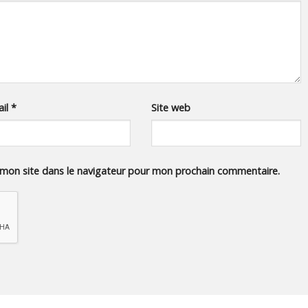
ail
*
Site web
 mon site dans le navigateur pour mon prochain commentaire.