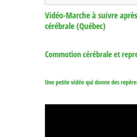
Vidéo-Marche à suivre aprè
cérébrale (Québec)
Commotion cérébrale et repre
Une petite vidéo qui donne des repère