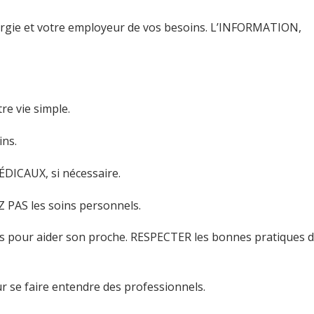
argie et votre employeur de vos besoins. L’INFORMATION,
e vie simple.
ns.
ICAUX, si nécessaire.
PAS les soins personnels.
s pour aider son proche. RESPECTER les bonnes pratiques 
se faire entendre des professionnels.