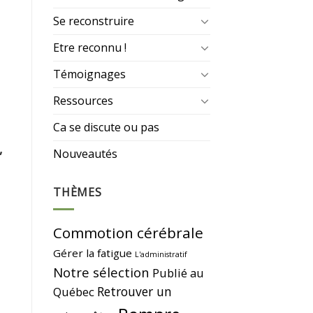
Se reconstruire
Etre reconnu !
Témoignages
Ressources
Ca se discute ou pas
,
Nouveautés
THÈMES
Commotion cérébrale
Gérer la fatigue
L'administratif
Notre sélection
Publié au
Retrouver un
Québec