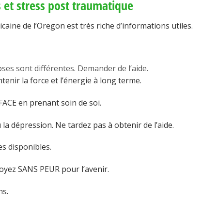
s et stress post traumatique
icaine de l’Oregon est très riche d’informations utiles.
 sont différentes. Demander de l’aide.
enir la force et l’énergie à long terme.
CE en prenant soin de soi.
la dépression. Ne tardez pas à obtenir de l’aide.
 disponibles.
Soyez SANS PEUR pour l’avenir.
ns.